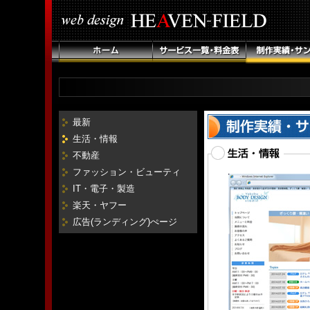
最新
生活・情報
不動産
ファッション・ビューティ
IT・電子・製造
楽天・ヤフー
広告(ランディング)ぺージ